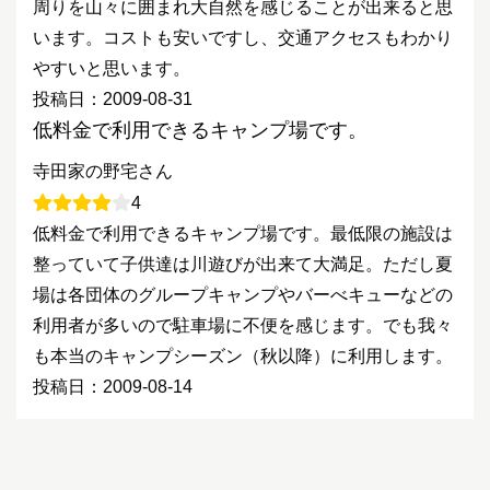
周りを山々に囲まれ大自然を感じることが出来ると思
います。コストも安いですし、交通アクセスもわかり
やすいと思います。
投稿日：2009-08-31
低料金で利用できるキャンプ場です。
寺田家の野宅さん
4
低料金で利用できるキャンプ場です。最低限の施設は
整っていて子供達は川遊びが出来て大満足。ただし夏
場は各団体のグループキャンプやバーべキューなどの
利用者が多いので駐車場に不便を感じます。でも我々
も本当のキャンプシーズン（秋以降）に利用します。
投稿日：2009-08-14