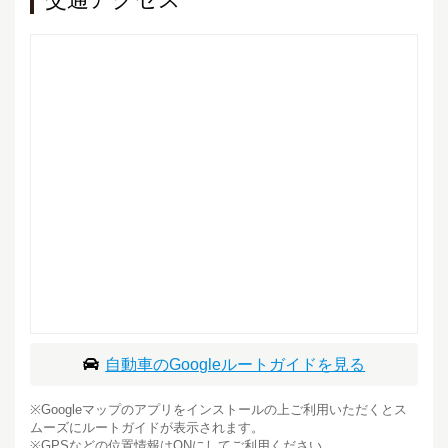
自動車のGoogleルートガイドを見る
※Googleマップのアプリをインストールの上ご利用いただくとス
ムーズにルートガイドが表示されます。
※GPSなどの位置情報はONにしてご利用ください。