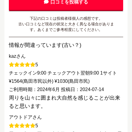
口コミを投稿する
下記の口コミは投稿者様個人の感想です。
古い口コミなど現在の状況と大きく異なる場合がありま
す。あくまでご参考程度にしてください。
情報が間違っています(古い？)
kazさん
5
チェックイン9:00 チェックアウト翌朝9:00 1サイト
¥1564(島田市民以外) ¥1030(島田市民)
ご利用時期：2024年6月
投稿日：2024-07-14
周りを山々に囲まれ大自然を感じることが出来
ると思います。
アウトドアさん
5