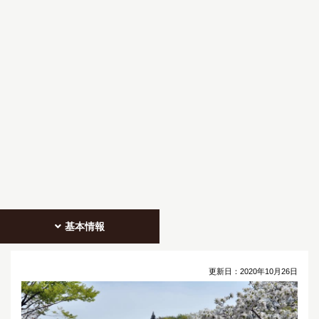
基本情報
更新日：
2020年10月26日