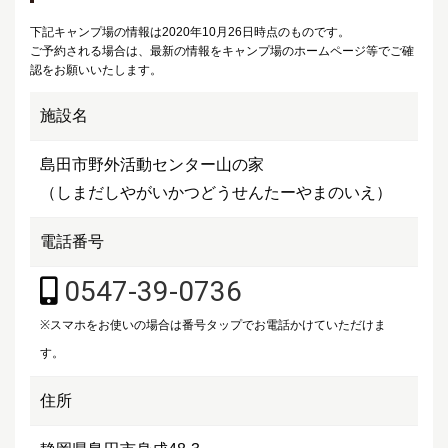
下記キャンプ場の情報は2020年10月26日時点のものです。
ご予約される場合は、最新の情報をキャンプ場のホームページ等でご確
認をお願いいたします。
施設名
島田市野外活動センター山の家
（しまだしやがいかつどうせんたーやまのいえ）
電話番号
0547-39-0736
※スマホをお使いの場合は番号タップでお電話かけていただけま
す。
住所