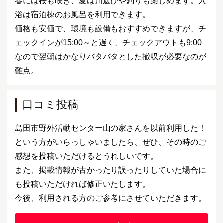
春には桜も咲き、夏は川遊びや釣りも楽しめます。入
浴は宿泊棟のお風呂を利用できます。
価格も安価で、環境も設備もおすすめできますが、チ
ェックインが15:00～と遅く、チェックアウトも9:00
なので翌朝はかなりバタバタとした撤収が必要なのが
難点。
口コミ投稿
島田市野外活動センター山の家さんを以前利用した！
という方がいらっしゃいましたら、ぜひ、その時のご
感想を投稿いただけるとうれしいです。
また、掲載情報が古かったり誤ったりしていた場合に
も投稿いただければ修正いたします。
今後、利用される方のご参考にさせていただきます。