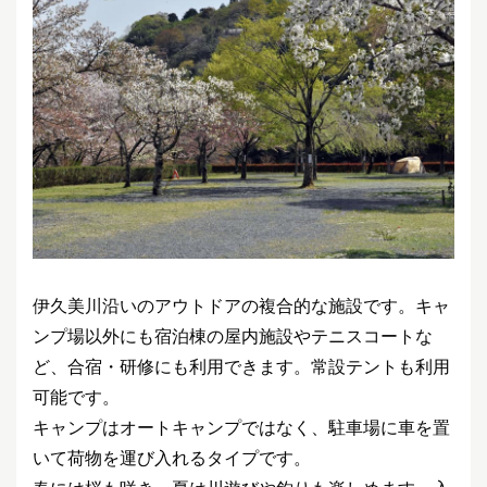
伊久美川沿いのアウトドアの複合的な施設です。キャ
ンプ場以外にも宿泊棟の屋内施設やテニスコートな
ど、合宿・研修にも利用できます。常設テントも利用
可能です。
キャンプはオートキャンプではなく、駐車場に車を置
いて荷物を運び入れるタイプです。