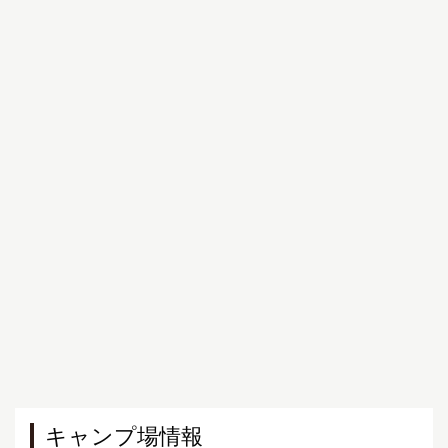
キャンプ場情報