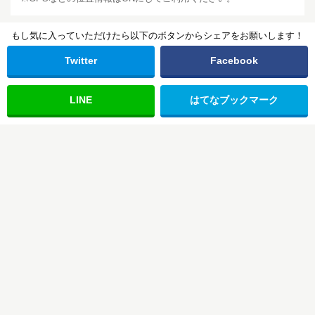
もし気に入っていただけたら以下のボタンからシェアをお願いします！
Twitter
Facebook
LINE
はてな
ブックマーク