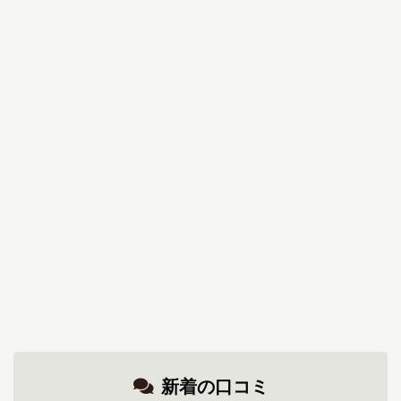
新着の口コミ