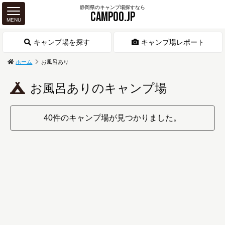
静岡県のキャンプ場探すなら
CAMPOO.JP
MENU
キャンプ場を探す
キャンプ場レポート
ホーム
お風呂あり
お風呂ありのキャンプ場
40件のキャンプ場が見つかりました。