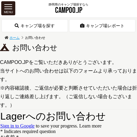
静岡県のキャンプ場探すなら
CAMPOO.JP
MENU
キャンプ場を探す
キャンプ場レポート
ホーム
お問い合わせ
お問い合わせ
CAMPOO.JPをご覧いただきありがとうございます。
当サイトへのお問い合わせは以下のフォームより承っておりま
す。
※内容確認後、ご返信が必要と判断させていただいた場合は折
り返しご連絡差し上げます。（ご返信しない場合もございま
す。）