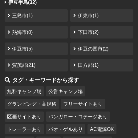
伊豆半島(32)
三島市(1)
伊東市(1)
熱海市(0)
下田市(2)
伊豆市(5)
伊豆の国市(2)
賀茂郡(21)
田方郡(1)
タグ・キーワードから探す
無料キャンプ場
公営キャンプ場
グランピング・高規格
フリーサイトあり
区画サイトあり
バンガロー・コテージあり
トレーラーあり
パオ・ゲルあり
AC電源OK