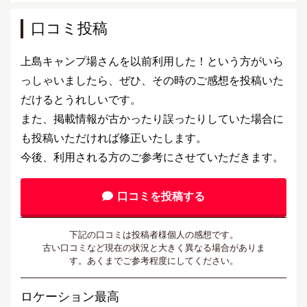
口コミ投稿
上島キャンプ場さんを以前利用した！という方がいら
っしゃいましたら、ぜひ、その時のご感想を投稿いた
だけるとうれしいです。
また、掲載情報が古かったり誤ったりしていた場合に
も投稿いただければ修正いたします。
今後、利用される方のご参考にさせていただきます。
口コミを投稿する
下記の口コミは投稿者様個人の感想です。
古い口コミなど現在の状況と大きく異なる場合がありま
す。あくまでご参考程度にしてください。
ロケーション最高