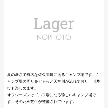
夏の暑さで有名な佐久間町にあるキャンプ場です。キ
ャンプ場の周りをぐるっと天竜川が流れており、川遊
びも楽しめます。
オフシーズンはゴルフ場になる珍しいキャンプ場で
す。そのため芝生が整備されています。