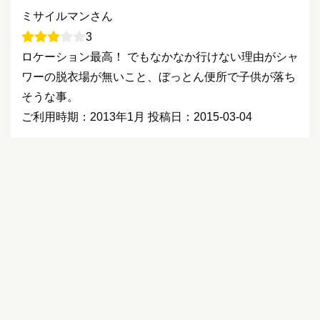
ミサイルマンさん
3
ロケーション最高！ でもなかなか行けない理由がシャ
ワーの脱衣場が無いこと、ぼっとん便所で子供が落ち
そうな事。
ご利用時期：2013年1月
投稿日：2015-03-04