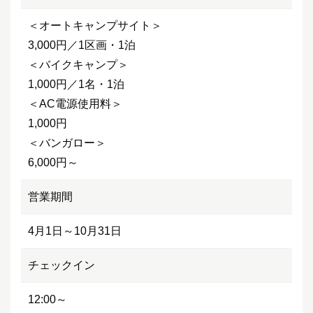
＜オートキャンプサイト＞
3,000円／1区画・1泊
＜バイクキャンプ＞
1,000円／1名・1泊
＜AC電源使用料＞
1,000円
＜バンガロー＞
6,000円～
営業期間
4月1日～10月31日
チェックイン
12:00～