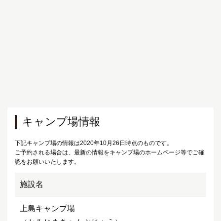
キャンプ場情報
下記キャンプ場の情報は2020年10月26日時点のものです。
ご予約される場合は、最新の情報をキャンプ場のホームページ等でご確
認をお願いいたします。
施設名
上島キャンプ場