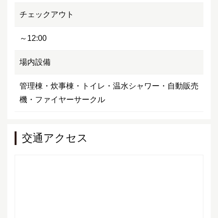
チェックアウト
～12:00
場内設備
管理棟・炊事棟・トイレ・温水シャワー・自動販売
機・ファイヤーサークル
交通アクセス