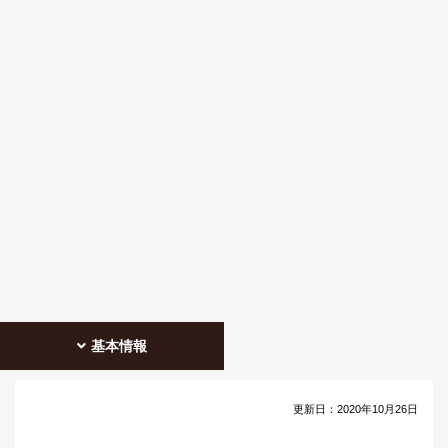
基本情報
更新日：
2020年10月26日