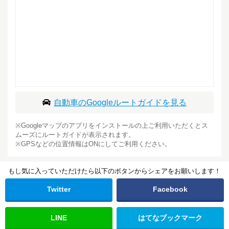
自動車のGoogleルートガイドを見る
※Googleマップのアプリをインストールの上ご利用いただくとス
ムーズにルートガイドが表示されます。
※GPSなどの位置情報はONにしてご利用ください。
もし気に入っていただけたら以下のボタンからシェアをお願いします！
Twitter
Facebook
LINE
はてな
ブックマーク